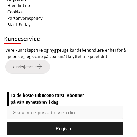
Hjemfint.no
Cookies
Personvernspolicy
Black Friday
Kundeservice
Våre kunnskapsrike og hyggelige kundebehandlere er her for å
hjelpe deg og svare på spørsmål knyttet til kjøpet ditt!
Kundetjeneste
Få de beste tilbudene først! Abonner
på vårt nyhetsbrev i dag