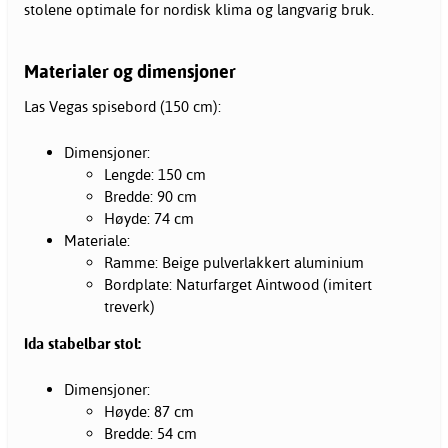
stolene optimale for nordisk klima og langvarig bruk.
Materialer og dimensjoner
Las Vegas spisebord (150 cm):
Dimensjoner:
Lengde: 150 cm
Bredde: 90 cm
Høyde: 74 cm
Materiale:
Ramme: Beige pulverlakkert aluminium
Bordplate: Naturfarget Aintwood (imitert
treverk)
Ida stabelbar stol:
Dimensjoner:
Høyde: 87 cm
Bredde: 54 cm