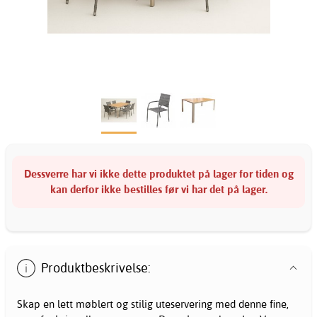
Dessverre har vi ikke dette produktet på lager for tiden og
kan derfor ikke bestilles før vi har det på lager.
Produktbeskrivelse:
Skap en lett møblert og stilig uteservering med denne fine,