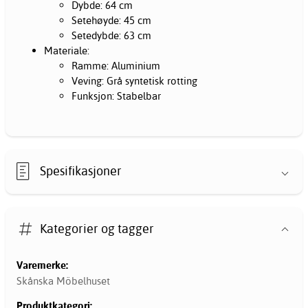
Dybde: 64 cm
Setehøyde: 45 cm
Setedybde: 63 cm
Materiale:
Ramme: Aluminium
Veving: Grå syntetisk rotting
Funksjon: Stabelbar
Spesifikasjoner
Kategorier og tagger
Varemerke:
Skånska Möbelhuset
Produktkategori: